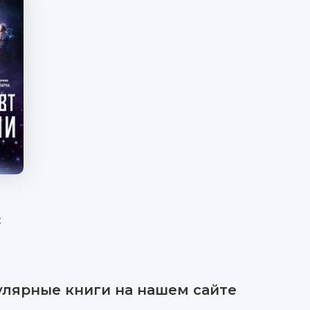
ж
улярные книги на нашем сайте