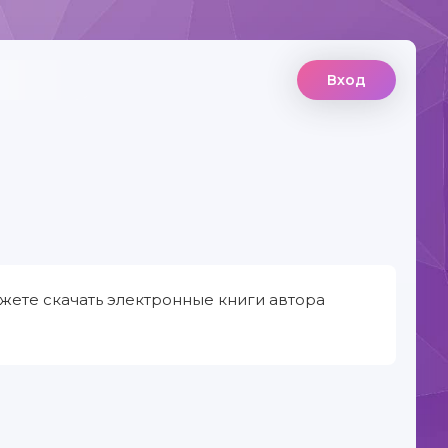
Вход
жете скачать электронные книги автора