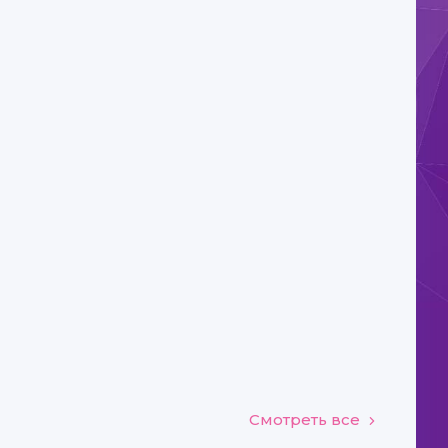
Смотреть все