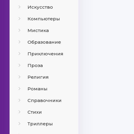
Искусство
Компьютеры
Мистика
Образование
Приключения
Проза
Религия
Романы
Справочники
Стихи
Триллеры