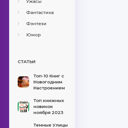
Ужасы
Фантастика
Фэнтези
Юмор
СТАТЬИ
Топ-10 Книг с
Новогодним
Настроением
Топ книжных
новинок
ноября 2023
Темные Улицы