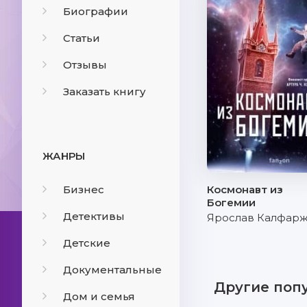
Биографии
Статьи
Отзывы
Заказать книгу
ЖАНРЫ
Бизнес
Космонавт из
Богемии
Детективы
Ярослав Калфар
Детские
Документальные
Другие поп
Дом и семья