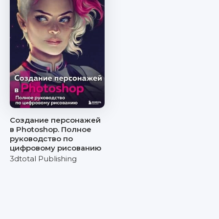
Создание персонажей
в Photoshop. Полное
руководство по
цифровому рисованию
3dtotal Publishing