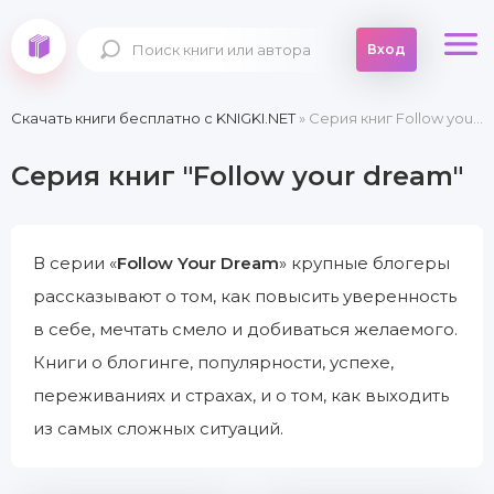
Вход
Скачать книги бесплатно c KNIGKI.NET
» Серия книг Follow your dream
Серия книг "Follow your dream"
В серии «
Follow Your Dream
» крупные блогеры
рассказывают о том, как повысить уверенность
в себе, мечтать смело и добиваться желаемого.
Книги о блогинге, популярности, успехе,
переживаниях и страхах, и о том, как выходить
из самых сложных ситуаций.