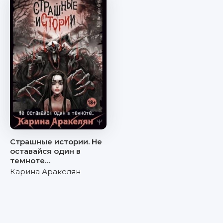
Страшные истории. Не
оставайся один в
темноте…
Карина Аракелян