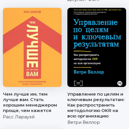
Чем лучше им, тем
Управление по целям и
лучше вам. Стать
ключевым результатам:
хорошим менеджером
Как распространить
проще, чем кажется
методологию OKR на
всю организацию
Расс Ларауэй
Ветри Веллор