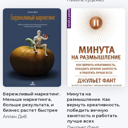
Бережливый маркетинг.
Минута на
Меньше маркетинга,
размышление. Как
больше результата, и
вернуть креативность,
бизнес растет быстрее
победить вечную
занятость и работать
Аллан Диб
лучше всех
Джульет Фант