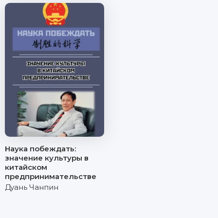
Наука побеждать:
значение культуры в
китайском
предпринимательстве
Дуань Чанпин