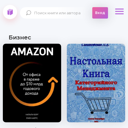
Вход
Бизнес