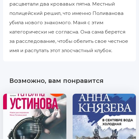
расцветали два кровавых пятна. Местный
полицейский решил, что именно Поливанова
убила нового знакомого. Маня с этим
категорически не согласна. Она сама берется
за расследование, чтобы обелить свое честное
имя и распутать этот злосчастный клубок.
Возможно, вам понравится