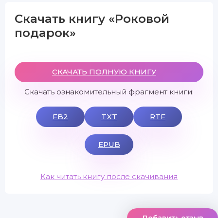
Скачать книгу «Роковой
подарок»
СКАЧАТЬ ПОЛНУЮ КНИГУ
Скачать ознакомительный фрагмент книги:
FB2
TXT
RTF
EPUB
Как читать книгу после скачивания