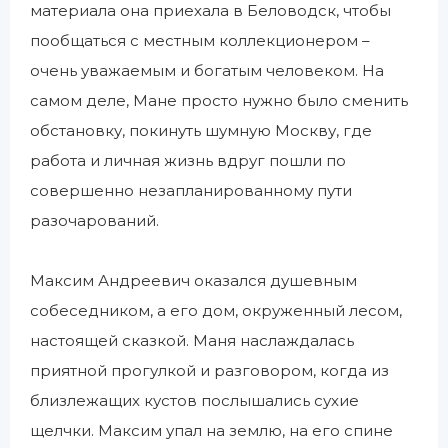
материала она приехала в Беловодск, чтобы
пообщаться с местным коллекционером –
очень уважаемым и богатым человеком. На
самом деле, Мане просто нужно было сменить
обстановку, покинуть шумную Москву, где
работа и личная жизнь вдруг пошли по
совершенно незапланированному пути
разочарований.
Максим Андреевич оказался душевным
собеседником, а его дом, окруженный лесом,
настоящей сказкой. Маня наслаждалась
приятной прогулкой и разговором, когда из
близлежащих кустов послышались сухие
щелчки. Максим упал на землю, на его спине