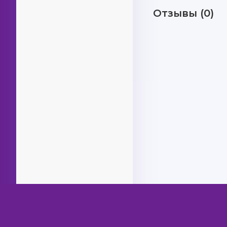
Отзывы (0)