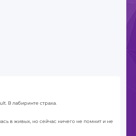
t. В лабиринте страха.
ась в живых, но сейчас ничего не помнит и не