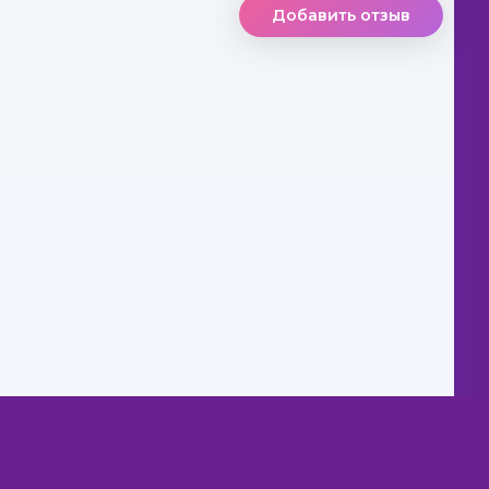
Добавить отзыв
ниги бесплатно
из нашей библиотеки, Вы можете ТОЛЬКО