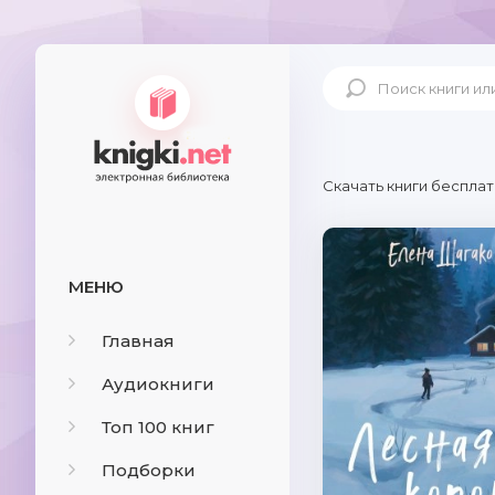
Скачать книги бесплат
МЕНЮ
Главная
Аудиокниги
Топ 100 книг
Подборки