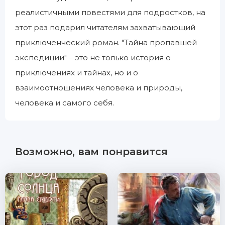
реалистичными повестями для подростков, на
этот раз подарил читателям захватывающий
приключенческий роман. "Тайна пропавшей
экспедиции" – это не только история о
приключениях и тайнах, но и о
взаимоотношениях человека и природы,
человека и самого себя.
Возможно, вам понравится