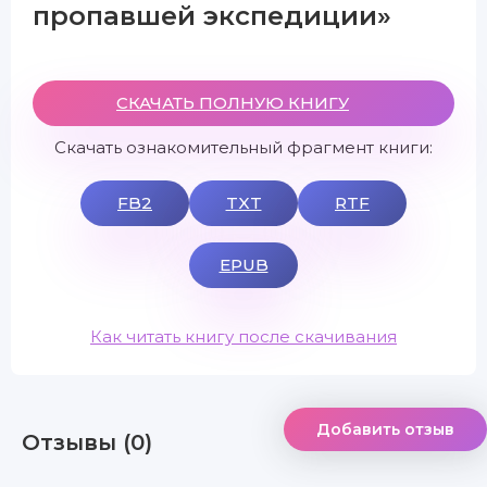
пропавшей экспедиции»
СКАЧАТЬ ПОЛНУЮ КНИГУ
Скачать ознакомительный фрагмент книги:
FB2
TXT
RTF
EPUB
Как читать книгу после скачивания
Добавить отзыв
Отзывы (0)