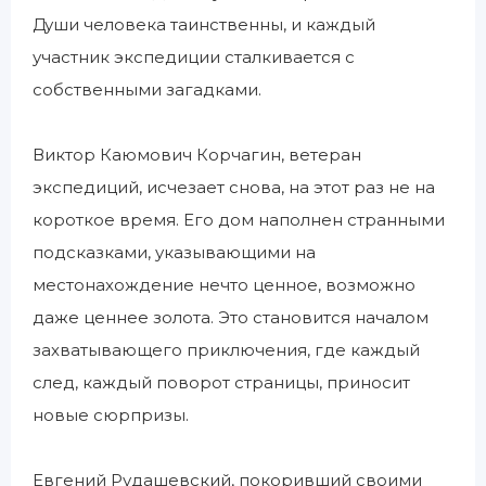
Души человека таинственны, и каждый
участник экспедиции сталкивается с
собственными загадками.
Виктор Каюмович Корчагин, ветеран
экспедиций, исчезает снова, на этот раз не на
короткое время. Его дом наполнен странными
подсказками, указывающими на
местонахождение нечто ценное, возможно
даже ценнее золота. Это становится началом
захватывающего приключения, где каждый
след, каждый поворот страницы, приносит
новые сюрпризы.
Евгений Рудашевский, покоривший своими