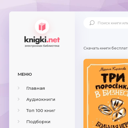
Скачать книги бесплат
МЕНЮ
Главная
Аудиокниги
Топ 100 книг
Подборки