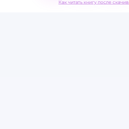
Как читать книгу после скачи