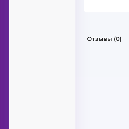
Отзывы (0)