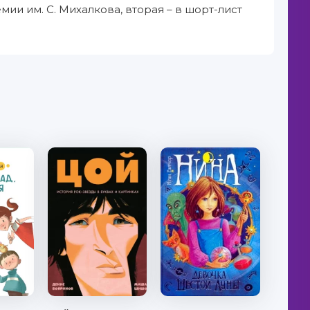
ремии им. С. Михалкова, вторая – в шорт-лист