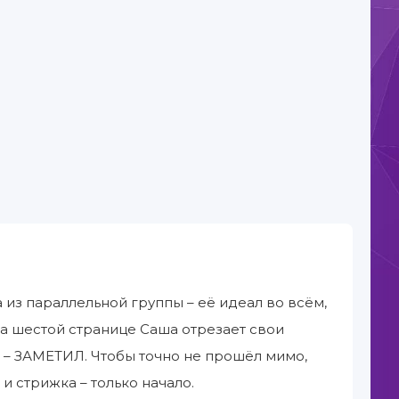
 из параллельной группы – её идеал во всём,
 На шестой странице Саша отрезает свои
е – ЗАМЕТИЛ. Чтобы точно не прошёл мимо,
и стрижка – только начало.