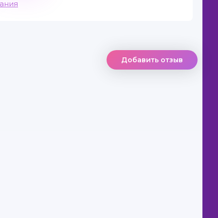
вания
Добавить отзыв