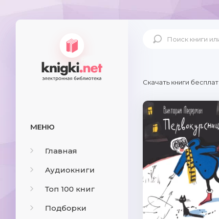
Скачать книги бесплат
МЕНЮ
Главная
Аудиокниги
Топ 100 книг
Подборки