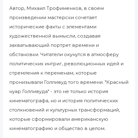
Автор, Михаил Трофименков, в своем
произведении мастерски сочетает
исторические факты с элементами
художественной вымысли, создавая
захватывающий портрет времени и
обстановки. Читатели окунутся в атмосферу
политических интриг, революционных идей и
стремления к переменам, которые
пронизывали Голливуд того времени. "Красный
нуар Голливуда" - это не только история
кинематографа, но и история политических
столкновений и культурных трансформаций,
которые сформировали американскую
кинематографию и общество в целом.