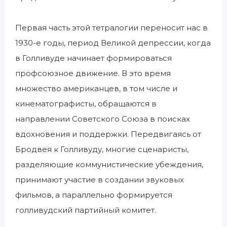
Первая часть этой тетралогии переносит нас в
1930-е годы, период Великой депрессии, когда
в Голливуде начинает формироваться
профсоюзное движение. В это время
множество американцев, в том числе и
кинематографисты, обращаются в
направлении Советского Союза в поисках
вдохновения и поддержки. Передвигаясь от
Бродвея к Голливуду, многие сценаристы,
разделяющие коммунистические убеждения,
принимают участие в создании звуковых
фильмов, а параллельно формируется
голливудский партийный комитет.