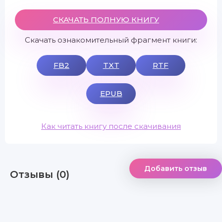
СКАЧАТЬ ПОЛНУЮ КНИГУ
Скачать ознакомительный фрагмент книги:
FB2
TXT
RTF
EPUB
Как читать книгу после скачивания
Добавить отзыв
Отзывы (0)