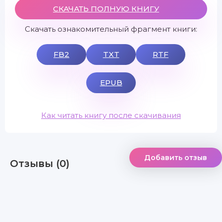
СКАЧАТЬ ПОЛНУЮ КНИГУ
Скачать ознакомительный фрагмент книги:
FB2
TXT
RTF
EPUB
Как читать книгу после скачивания
Добавить отзыв
Отзывы (0)