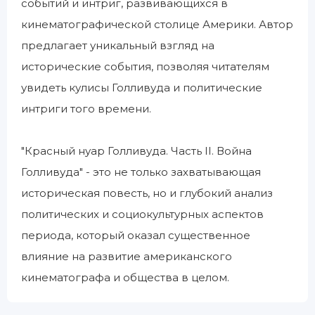
событий и интриг, развивающихся в
кинематографической столице Америки. Автор
предлагает уникальный взгляд на
исторические события, позволяя читателям
увидеть кулисы Голливуда и политические
интриги того времени.
"Красный нуар Голливуда. Часть II. Война
Голливуда" - это не только захватывающая
историческая повесть, но и глубокий анализ
политических и социокультурных аспектов
периода, который оказал существенное
влияние на развитие американского
кинематографа и общества в целом.