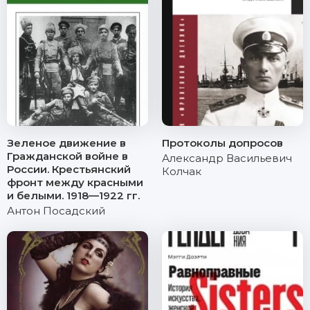
Зеленое движение в
Протоколы допросов
Гражданской войне в
Александр Васильевич
России. Крестьянский
Колчак
фронт между красными
и белыми. 1918—1922 гг.
Антон Посадский