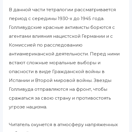
В данной части тетралогии рассматривается
период с середины 1930-х до 1945 года.
Голливудские красные активисты борются с
агентами влияния нацистской Германии и с
Комиссией по расследованию
антиамериканской деятельности. Перед ними
встают сложные моральные выборы и
опасности в виде Гражданской войны в
Испании и Второй мировой войны. Звезды
Голливуда отправляются на фронт, чтобы
сражаться за свою страну и противостоять
угрозе нацизма.
Читатель окунется в атмосферу напряженных