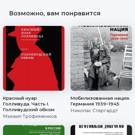
Возможно, вам понравится
Красный нуар
Мобилизованная нация.
Голливуда. Часть I.
Германия 1939–1945
Голливудский обком
Николас Старгардт
Михаил Трофименков