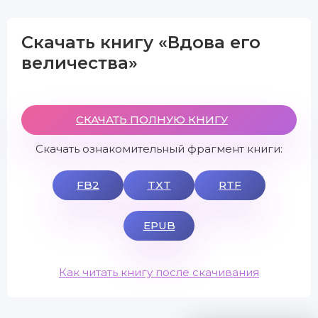
Скачать книгу «Вдова его
величества»
СКАЧАТЬ ПОЛНУЮ КНИГУ
Скачать ознакомительный фрагмент книги:
FB2
TXT
RTF
EPUB
Как читать книгу после скачивания