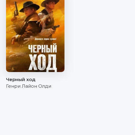
Черный ход
Генри Лайон Олди