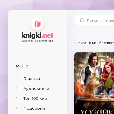
Скачать книги бесплат
МЕНЮ
Главная
Аудиокниги
Топ 100 книг
Подборки