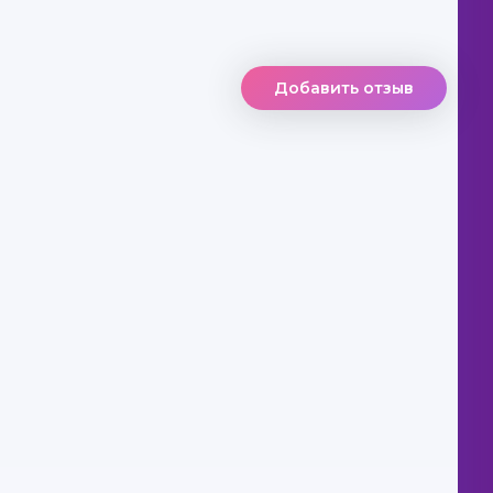
Добавить отзыв