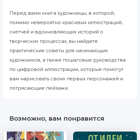
Перед вами книга художницы, в которой,
помимо невероятно красивых иллюстраций,
скетчей и вдохновляющих историй о
творческих процессах, вы найдете
практические советы для начинающих
художников, а также пошаговые руководства
по цифровой иллюстрации, которые помогут
вам нарисовать своих первых персонажей и
потрясающие пейзажи.
Возможно, вам понравится