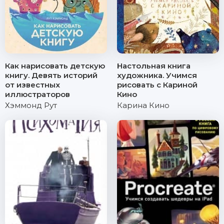
Как нарисовать детскую
Настольная книга
книгу. Девять историй
художника. Учимся
от известных
рисовать с Кариной
иллюстраторов
Кино
Хэммонд Рут
Карина Кино