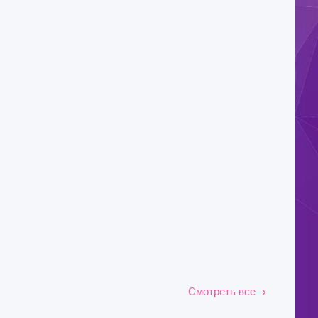
Смотреть все