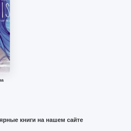
за
ярные книги на нашем сайте