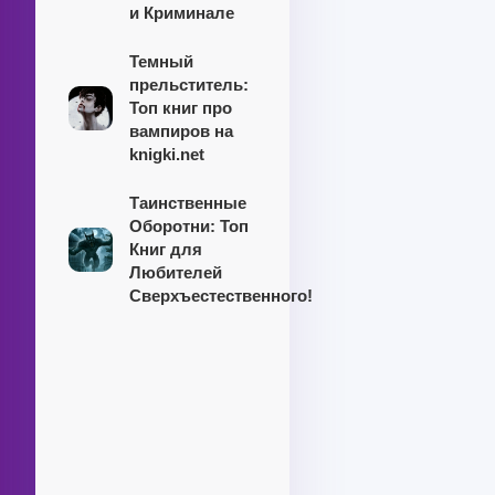
и Криминале
Темный
прельститель:
Топ книг про
вампиров на
knigki.net
Таинственные
Оборотни: Топ
Книг для
Любителей
Сверхъестественного!