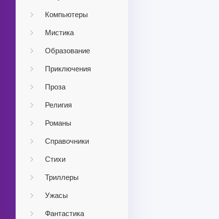
Компьютеры
Мистика
Образование
Приключения
Проза
Религия
Романы
Справочники
Стихи
Триллеры
Ужасы
Фантастика