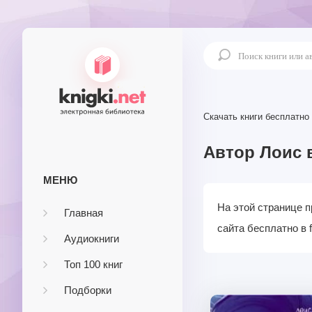
Скачать книги бесплатно
Автор Лоис 
МЕНЮ
На этой странице п
Главная
сайта бесплатно в 
Аудиокниги
Топ 100 книг
Подборки