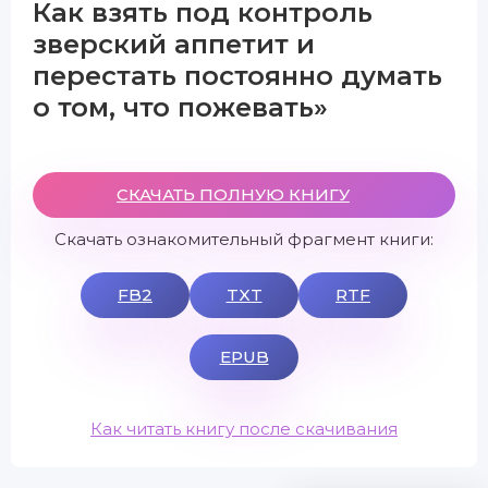
Как взять под контроль
зверский аппетит и
перестать постоянно думать
о том, что пожевать»
СКАЧАТЬ ПОЛНУЮ КНИГУ
Скачать ознакомительный фрагмент книги:
FB2
TXT
RTF
EPUB
Как читать книгу после скачивания