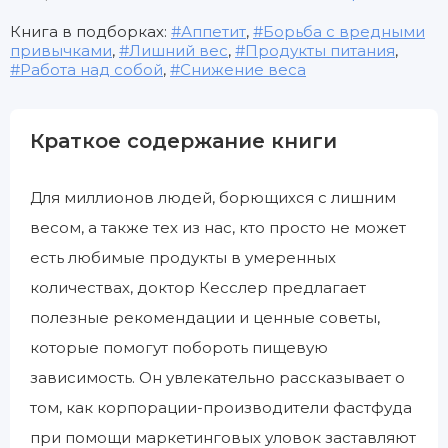
Книга в подборках:
Аппетит
,
Борьба с вредными
привычками
,
Лишний вес
,
Продукты питания
,
Работа над собой
,
Снижение веса
Краткое содержание книги
Для миллионов людей, борющихся с лишним
весом, а также тех из нас, кто просто не может
есть любимые продукты в умеренных
количествах, доктор Кесслер предлагает
полезные рекомендации и ценные советы,
которые помогут побороть пищевую
зависимость. Он увлекательно рассказывает о
том, как корпорации-производители фастфуда
при помощи маркетинговых уловок заставляют