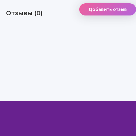
Добавить отзыв
Отзывы (0)
Правообладателям
Авторам
Обратная связь
Внимание!
Скачать книги бесплатно
из нашей библиотеки,