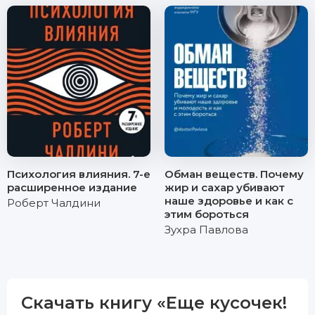
Психология влияния. 7-е
Обман веществ. Почему
расширенное издание
жир и сахар убивают
наше здоровье и как с
Роберт Чалдини
этим бороться
Зухра Павлова
Скачать книгу «Еще кусочек!