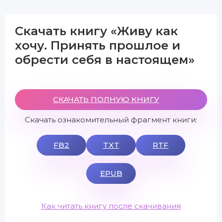
Скачать книгу «Живу как
хочу. Принять прошлое и
обрести себя в настоящем»
СКАЧАТЬ ПОЛНУЮ КНИГУ
Скачать ознакомительный фрагмент книги:
FB2
TXT
RTF
EPUB
Как читать книгу после скачивания