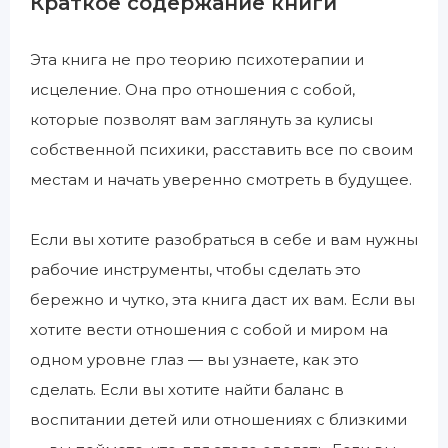
Краткое содержание книги
Эта книга не про теорию психотерапии и
исцеление. Она про отношения с собой,
которые позволят вам заглянуть за кулисы
собственной психики, расставить все по своим
местам и начать уверенно смотреть в будущее.
Если вы хотите разобраться в себе и вам нужны
рабочие инструменты, чтобы сделать это
бережно и чутко, эта книга даст их вам. Если вы
хотите вести отношения с собой и миром на
одном уровне глаз — вы узнаете, как это
сделать. Если вы хотите найти баланс в
воспитании детей или отношениях с близкими