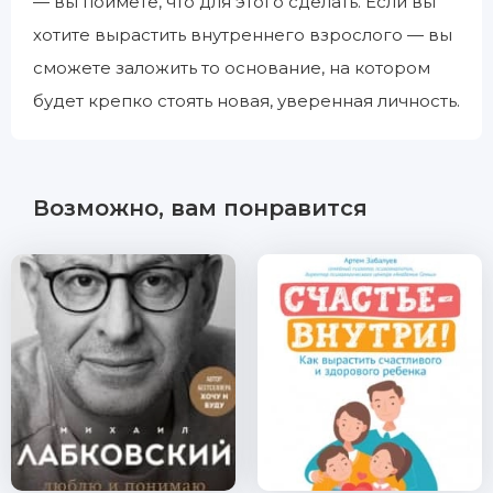
— вы поймете, что для этого сделать. Если вы
хотите вырастить внутреннего взрослого — вы
сможете заложить то основание, на котором
будет крепко стоять новая, уверенная личность.
Возможно, вам понравится