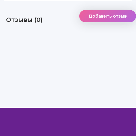
Добавить отзыв
Отзывы (0)
Правообладателям
Авторам
Обратная связь