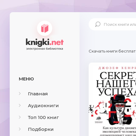
Скачать книги бесплат
МЕНЮ
Главная
Аудиокниги
Топ 100 книг
Подборки