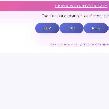
СКАЧАТЬ ПОЛНУЮ КНИГУ
Скачать ознакомительный фрагмен
FB2
TXT
RTF
Как читать книгу после скачи