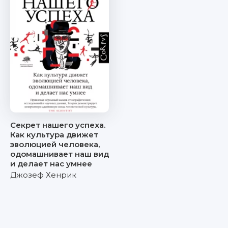
Секрет нашего успеха.
Как культура движет
эволюцией человека,
одомашнивает наш вид
и делает нас умнее
Джозеф Хенрик