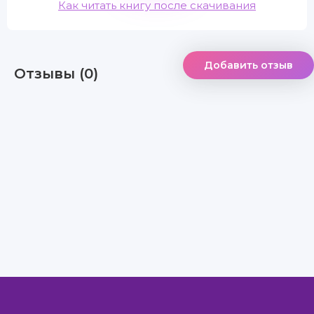
Как читать книгу после скачивания
Добавить отзыв
Отзывы (0)
Правообладателям
Авторам