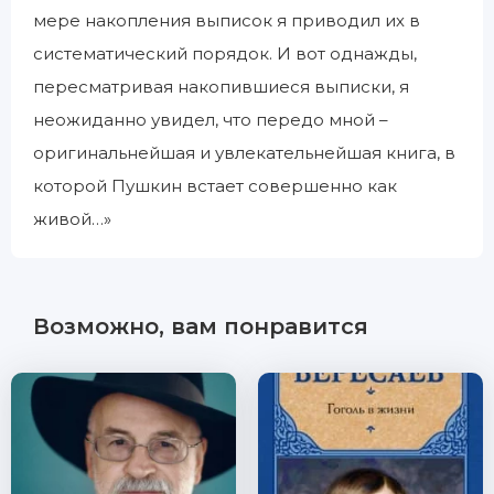
мере накопления выписок я приводил их в
систематический порядок. И вот однажды,
пересматривая накопившиеся выписки, я
неожиданно увидел, что передо мной –
оригинальнейшая и увлекательнейшая книга, в
которой Пушкин встает совершенно как
живой…»
Возможно, вам понравится