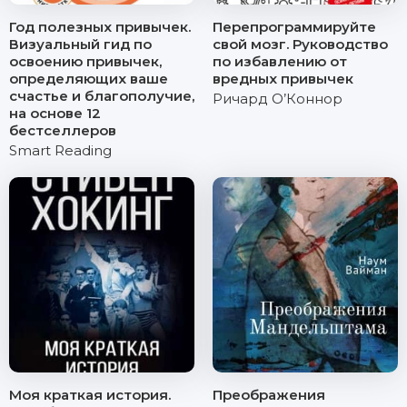
Год полезных привычек.
Перепрограммируйте
Визуальный гид по
свой мозг. Руководство
освоению привычек,
по избавлению от
определяющих ваше
вредных привычек
счастье и благополучие,
Ричард О’Коннор
на основе 12
бестселлеров
Smart Reading
Моя краткая история.
Преображения