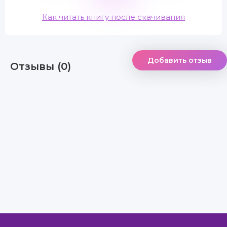
Как читать книгу после скачивания
Добавить отзыв
Отзывы (0)