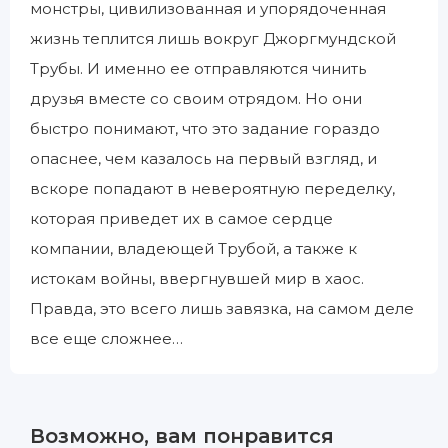
монстры, цивилизованная и упорядоченная
жизнь теплится лишь вокруг Джоргмундской
Трубы. И именно ее отправляются чинить
друзья вместе со своим отрядом. Но они
быстро понимают, что это задание гораздо
опаснее, чем казалось на первый взгляд, и
вскоре попадают в невероятную переделку,
которая приведет их в самое сердце
компании, владеющей Трубой, а также к
истокам войны, ввергнувшей мир в хаос.
Правда, это всего лишь завязка, на самом деле
все еще сложнее…
Возможно, вам понравится