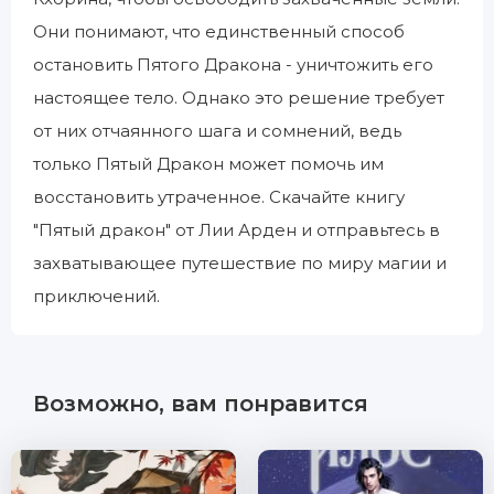
Они понимают, что единственный способ
остановить Пятого Дракона - уничтожить его
настоящее тело. Однако это решение требует
от них отчаянного шага и сомнений, ведь
только Пятый Дракон может помочь им
восстановить утраченное. Скачайте книгу
"Пятый дракон" от Лии Арден и отправьтесь в
захватывающее путешествие по миру магии и
приключений.
Возможно, вам понравится