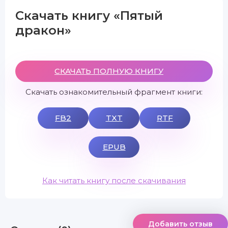
Скачать книгу «Пятый
дракон»
СКАЧАТЬ ПОЛНУЮ КНИГУ
Скачать ознакомительный фрагмент книги:
FB2
TXT
RTF
EPUB
Как читать книгу после скачивания
Добавить отзыв