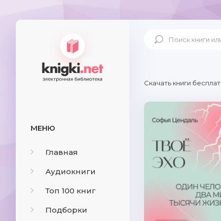
Скачать книги бесплат
МЕНЮ
Главная
Аудиокниги
Топ 100 книг
Подборки