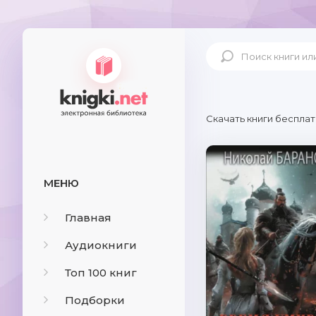
Скачать книги бесплат
МЕНЮ
Главная
Аудиокниги
Топ 100 книг
Подборки