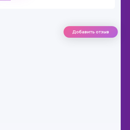
Добавить отзыв