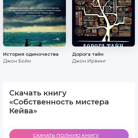
История одиночества
Дорога тайн
Джон Бойн
Джон Ирвинг
Скачать книгу
«Собственность мистера
Кейва»
СКАЧАТЬ ПОЛНУЮ КНИГУ