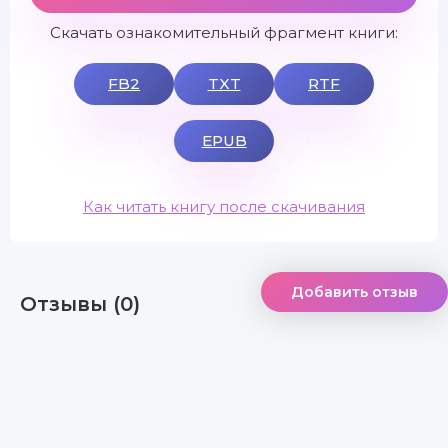
Скачать ознакомительный фрагмент книги:
FB2
TXT
RTF
EPUB
Как читать книгу после скачивания
Добавить отзыв
Отзывы (0)