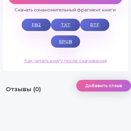
Скачать ознакомительный фрагмент книги:
FB2
TXT
RTF
EPUB
Как читать книгу после скачивания
Добавить отзыв
Отзывы (0)