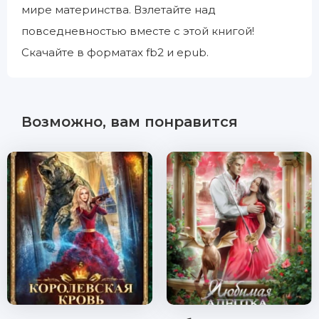
мире материнства. Взлетайте над
повседневностью вместе с этой книгой!
Скачайте в форматах fb2 и epub.
Возможно, вам понравится