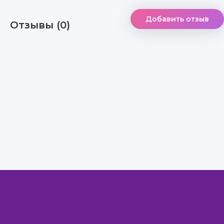
Добавить отзыв
Отзывы (0)
Правообладателям
Авторам
Обратная связь
Внимание!
Скачать книги бесплатно
из нашей библиотеки,