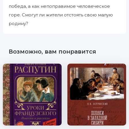
победа, а как непоправимое человеческое
горе. Смогут ли жители отстоять свою малую
родину?
Возможно, вам понравится