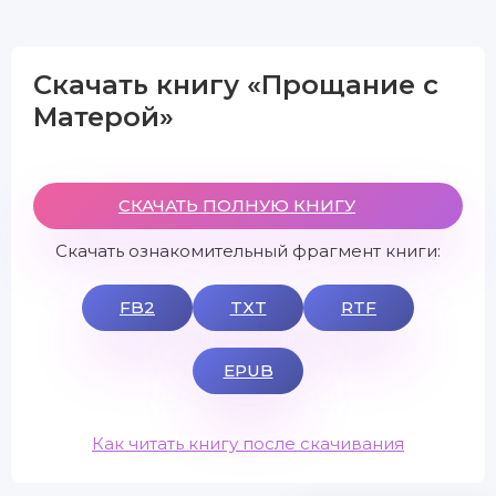
Скачать книгу «Прощание с
Матерой»
СКАЧАТЬ ПОЛНУЮ КНИГУ
Скачать ознакомительный фрагмент книги:
FB2
TXT
RTF
EPUB
Как читать книгу после скачивания