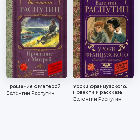
Прощание с Матерой
Уроки французского.
Повести и рассказы
Валентин Распутин
Валентин Распутин