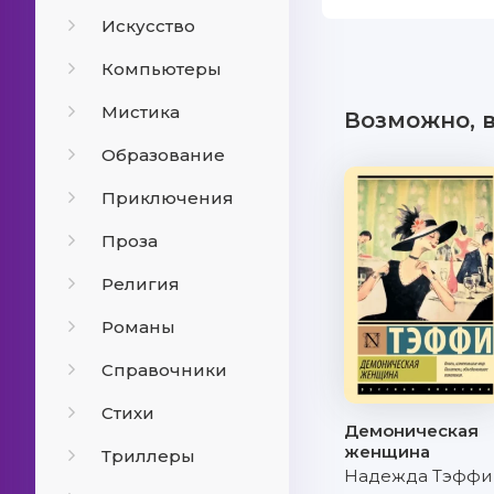
Искусство
Компьютеры
Мистика
Возможно, 
Образование
Приключения
Проза
Религия
Романы
Справочники
Стихи
Демоническая
женщина
Триллеры
Надежда Тэффи