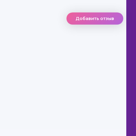
Добавить отзыв