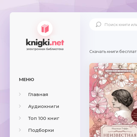
Скачать книги бесплат
МЕНЮ
Главная
Аудиокниги
Топ 100 книг
Подборки