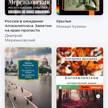
Россия в ожидании
Крылья
Апокалипсиса. Заметки
Михаил Кузмин
на краю пропасти
Дмитрий
Мережковский