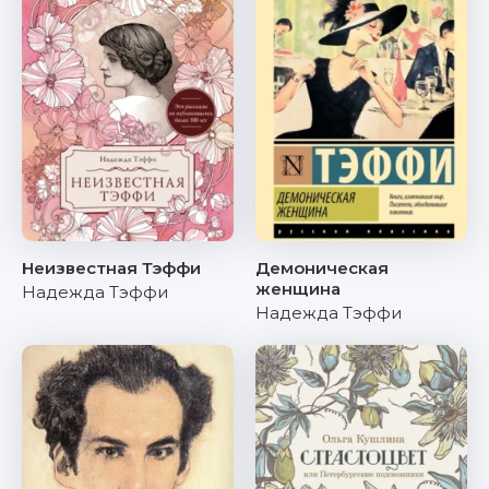
Неизвестная Тэффи
Демоническая
женщина
Надежда Тэффи
Надежда Тэффи