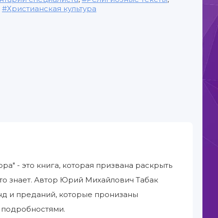
,
Христианская культура
" - это книга, которая призвана раскрыть
то знает. Автор Юрий Михайлович Табак
нд и преданий, которые пронизаны
 подробностями.