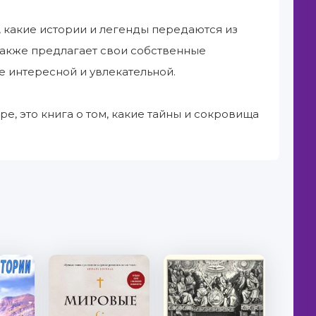
, какие истории и легенды передаются из
также предлагает свои собственные
е интересной и увлекательной.
е, это книга о том, какие тайны и сокровища