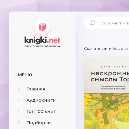
Скачать книги бесплат
МЕНЮ
Главная
Аудиокниги
Топ 100 книг
Подборки