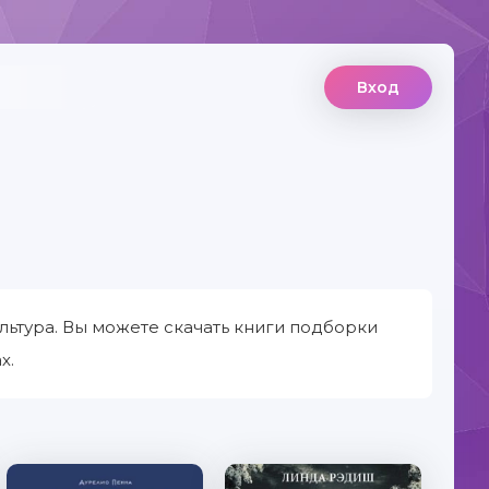
Вход
льтура. Вы можете скачать книги подборки
х.