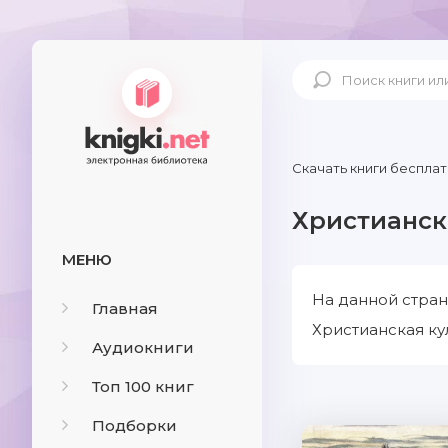
Скачать книги бесплат
Христианск
МЕНЮ
На данной стран
Главная
Христианская ку
Аудиокниги
Топ 100 книг
Подборки