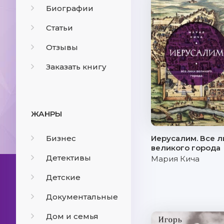
Биографии
Статьи
Отзывы
Заказать книгу
ЖАНРЫ
Бизнес
Иерусалим. Все л
великого города
Детективы
Мария Кича
Детские
Документальные
Дом и семья