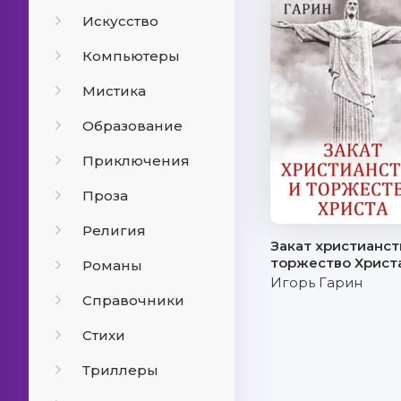
Искусство
Компьютеры
Мистика
Образование
Приключения
Проза
Религия
Закат христианст
торжество Христ
Романы
Игорь Гарин
Справочники
Стихи
Триллеры