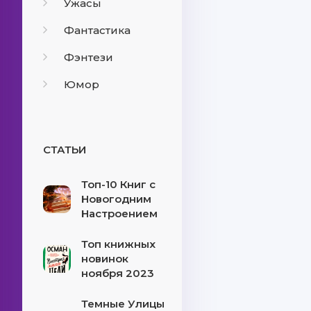
Ужасы
Фантастика
Фэнтези
Юмор
СТАТЬИ
Топ-10 Книг с
Новогодним
Настроением
Топ книжных
новинок
ноября 2023
Темные Улицы