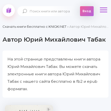
Вход
Скачать книги бесплатно c KNIGKI.NET
» Автор Юрий Михайлович Табак
Автор Юрий Михайлович Табак
На этой странице представлены книги автора
Юрий Михайлович Табак. Вы можете скачать
электронные книги автора Юрий Михайлович
Табак с нашего сайта бесплатно в fb2 и epub
форматах.