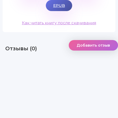
EPUB
Как читать книгу после скачивания
Добавить отзыв
Отзывы (0)