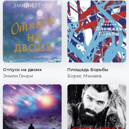
Отпуск на двоих
Площадь Борьбы
Эмили Генри
Борис Минаев