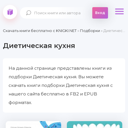
Вход
Скачать книги бесплатно c KNIGKI.NET
»
Подборки
» Диетическая кухня
Диетическая кухня
На данной странице представлены книги из
подборки Диетическая кухня. Вы можете
скачать книги подборки Диетическая кухня с
нашего сайта бесплатно в FB2 и EPUB
форматах.