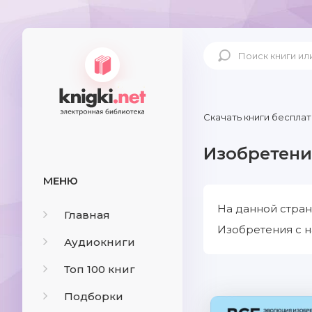
Скачать книги бесплат
Изобретени
МЕНЮ
На данной стран
Главная
Изобретения с н
Аудиокниги
Топ 100 книг
Подборки