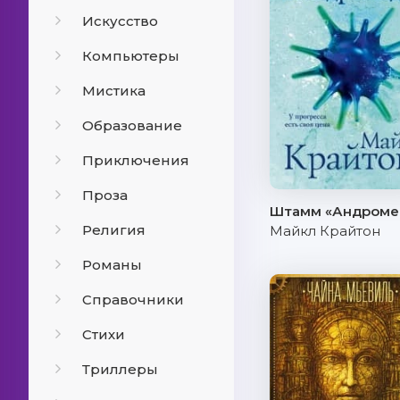
Искусство
Компьютеры
Мистика
Образование
Приключения
Проза
Штамм «Андроме
Религия
Майкл Крайтон
Романы
Справочники
Стихи
Триллеры