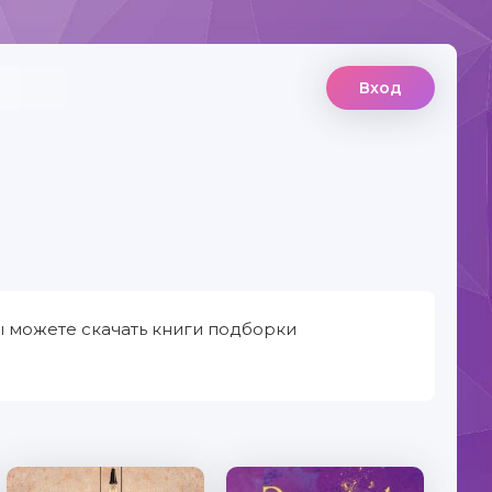
Вход
ы можете скачать книги подборки