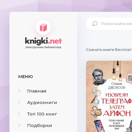
Скачать книги бесплат
МЕНЮ
Главная
Аудиокниги
Топ 100 книг
Подборки