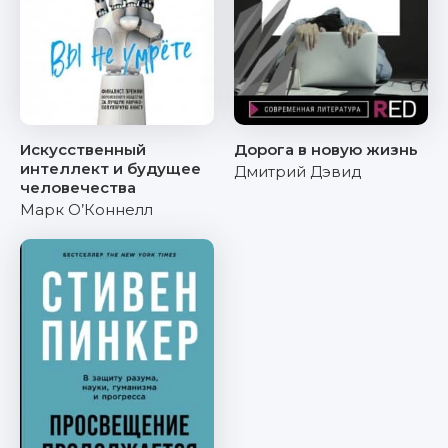
Искусственный
Дорога в новую жизнь
интеллект и будущее
Дмитрий Дэвид
человечества
Марк О’Коннелл