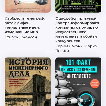
Изобрели телеграф,
Оцифруйся или умри.
затем айфон:
Как трансформировать
гениальные идеи,
компанию с помощью
изменившие мир
искусственного
интеллекта и обойти
Стивен Джонсон
конкурентов
Карим Лахани
,
Марко
Янсити