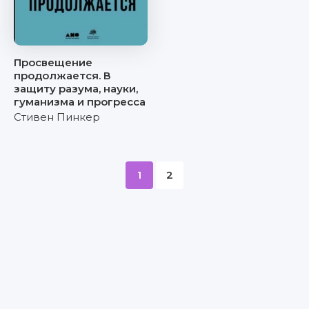
Просвещение
продолжается. В
защиту разума, науки,
гуманизма и прогресса
Стивен Пинкер
1
2