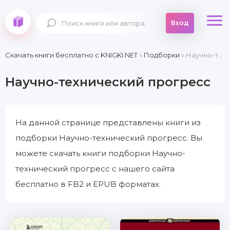
Вход
Скачать книги бесплатно c KNIGKI.NET
»
Подборки
» Научно-технический прогресс
Научно-технический прогресс
На данной странице представлены книги из
подборки Научно-технический прогресс. Вы
можете скачать книги подборки Научно-
технический прогресс с нашего сайта
бесплатно в FB2 и EPUB форматах.