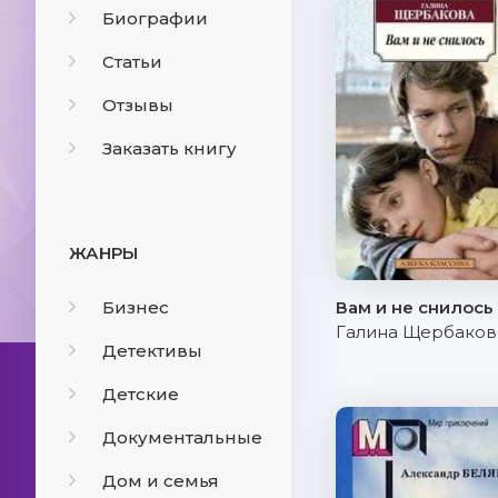
Биографии
Статьи
Отзывы
Заказать книгу
ЖАНРЫ
Бизнес
Вам и не снилось
Галина Щербаков
Детективы
Детские
Документальные
Дом и семья