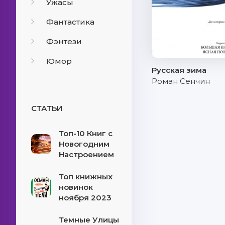
Ужасы
Фантастика
Фэнтези
Юмор
Русская зима
Роман Сенчин
СТАТЬИ
Топ-10 Книг с
Новогодним
Настроением
Топ книжных
новинок
ноября 2023
Темные Улицы