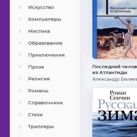
Искусство
Компьютеры
Мистика
Образование
Приключения
Последний челов
Проза
из Атлантиды
Религия
Александр Беляе
Романы
Справочники
Стихи
Триллеры