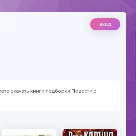
Вход
ете скачать книги подборки Повести с