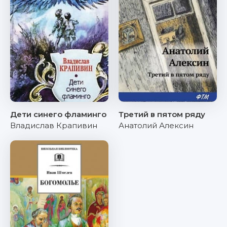
Дети синего фламинго
Третий в пятом ряду
Владислав Крапивин
Анатолий Алексин