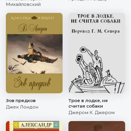
Михайловский
Зов предков
Трое в лодке, не
считая собаки
Джек Лондон
Джером К. Джером