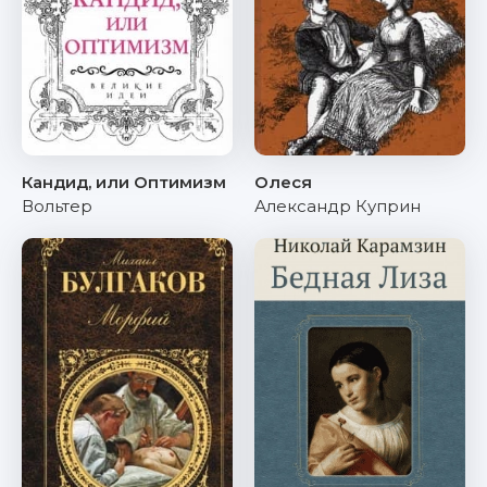
Кандид, или Оптимизм
Олеся
Вольтер
Александр Куприн