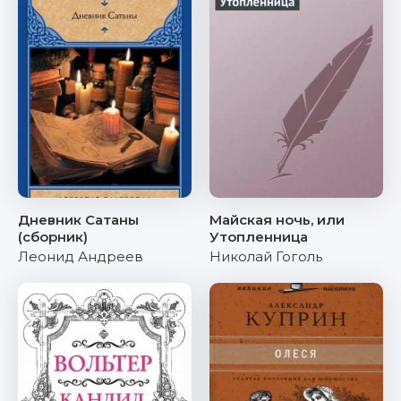
Дневник Сатаны
Майская ночь, или
(сборник)
Утопленница
Леонид Андреев
Николай Гоголь