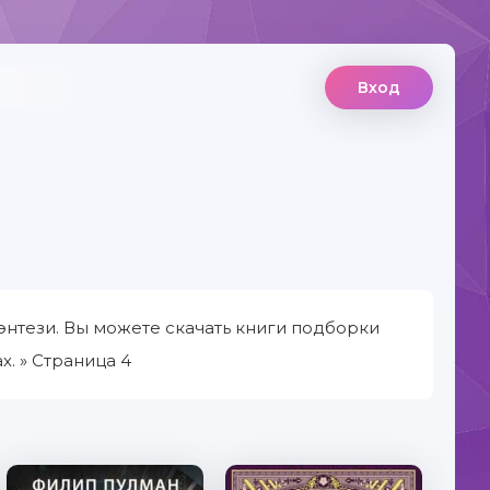
Вход
нтези. Вы можете скачать книги подборки
. » Страница 4