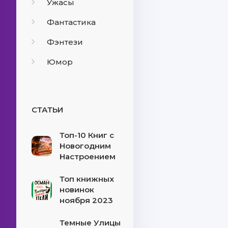
Ужасы
Фантастика
Фэнтези
Юмор
СТАТЬИ
Топ-10 Книг с
Новогодним
Настроением
Топ книжных
новинок
ноября 2023
Темные Улицы