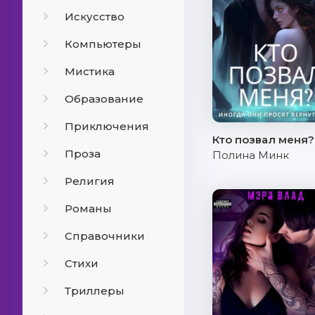
Искусство
Компьютеры
Мистика
Образование
Приключения
Кто позвал меня?
Проза
Полина Минк
Религия
Романы
Справочники
Стихи
Триллеры