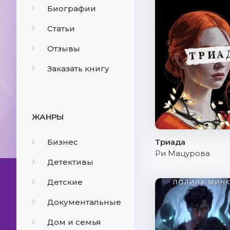
Биографии
Статьи
Отзывы
Заказать книгу
ЖАНРЫ
Бизнес
Триада
Ри Мацурова
Детективы
Детские
Документальные
Дом и семья