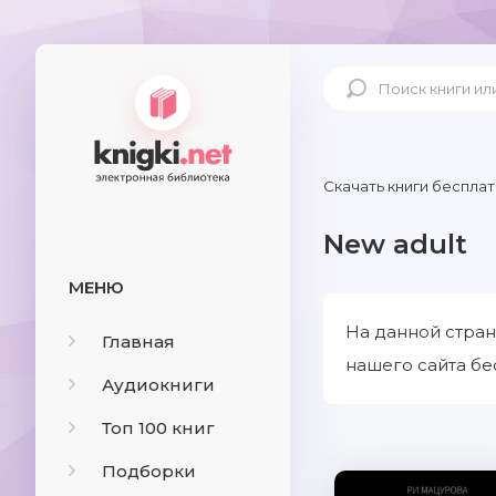
Скачать книги бесплат
New adult
МЕНЮ
На данной стран
Главная
нашего сайта бе
Аудиокниги
Топ 100 книг
Подборки