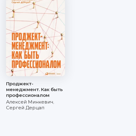
Проджект-
менеджмент. Как быть
профессионалом
Алексей Минкевич
,
Сергей Дерцап