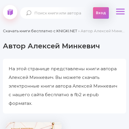
Вход
Скачать книги бесплатно c KNIGKI.NET
» Автор Алексей Минкевич
Автор Алексей Минкевич
На этой странице представлены книги автора
Алексей Минкевич. Вы можете скачать
электронные книги автора Алексей Минкевич
с нашего сайта бесплатно в fb2 и epub
форматах.