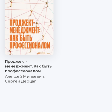
Проджект-
менеджмент. Как быть
профессионалом
Алексей Минкевич
,
Сергей Дерцап