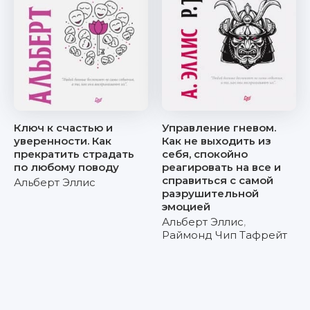
Ключ к счастью и
Управление гневом.
уверенности. Как
Как не выходить из
прекратить страдать
себя, спокойно
по любому поводу
реагировать на все и
справиться с самой
Альберт Эллис
разрушительной
эмоцией
Альберт Эллис
,
Раймонд Чип Тафрейт