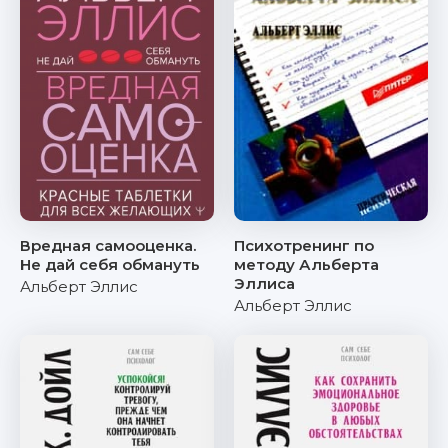
Вредная самооценка.
Психотренинг по
Не дай себя обмануть
методу Альберта
Эллиса
Альберт Эллис
Альберт Эллис