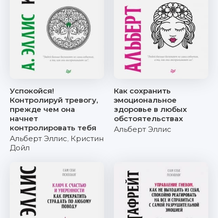
Успокойся!
Как сохранить
Контролируй тревогу,
эмоциональное
прежде чем она
здоровье в любых
начнет
обстоятельствах
контролировать тебя
Альберт Эллис
Альберт Эллис
,
Кристин
Дойл