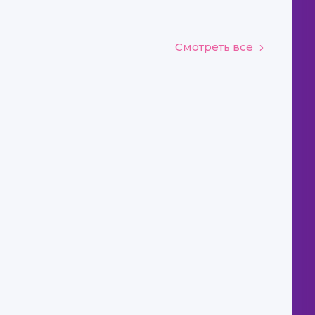
Смотреть все