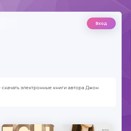
Вход
е скачать электронные книги автора Джон