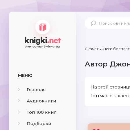
Скачать книги бесплат
Автор Джон
МЕНЮ
На этой страниц
Главная
Готтман с нашего
Аудиокниги
Топ 100 книг
Подборки