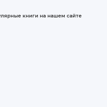
улярные книги на нашем сайте