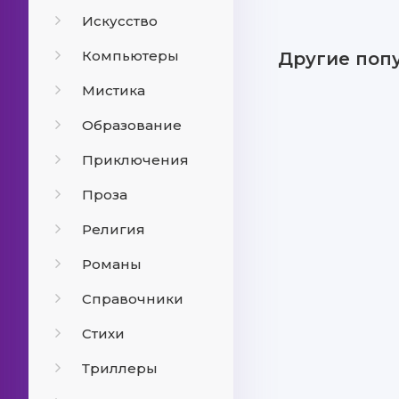
Искусство
Компьютеры
Другие поп
Мистика
Образование
Приключения
Проза
Религия
Романы
Справочники
Стихи
Триллеры