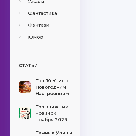
Ужасы
Фантастика
Фэнтези
Юмор
СТАТЬИ
Топ-10 Книг с
Новогодним
Настроением
Топ книжных
новинок
ноября 2023
Темные Улицы