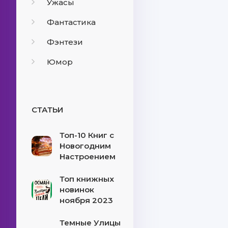
Ужасы
Фантастика
Фэнтези
Юмор
СТАТЬИ
Топ-10 Книг с
Новогодним
Настроением
Топ книжных
новинок
ноября 2023
Темные Улицы