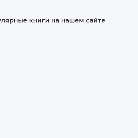
улярные книги на нашем сайте