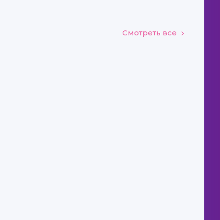
Смотреть все