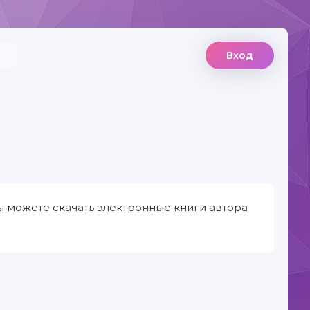
Вход
ы можете скачать электронные книги автора