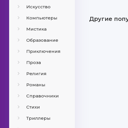
Искусство
Компьютеры
Другие поп
Мистика
Образование
Приключения
Проза
Религия
Романы
Справочники
Стихи
Триллеры