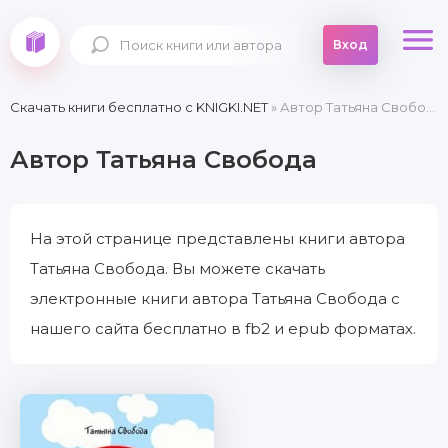
Вход
Скачать книги бесплатно c KNIGKI.NET
» Автор Татьяна Свобода
Автор Татьяна Свобода
На этой странице представлены книги автора
Татьяна Свобода. Вы можете скачать
электронные книги автора Татьяна Свобода с
нашего сайта бесплатно в fb2 и epub форматах.