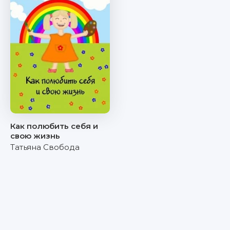
Как полюбить себя и
свою жизнь
Татьяна Свобода